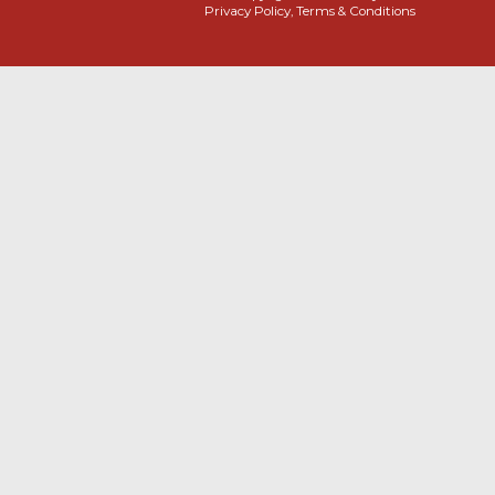
Privacy Policy, Terms & Conditions