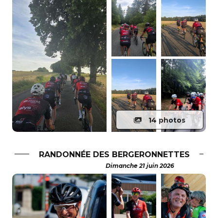
14 photos
RANDONNÉE DES BERGERONNETTES
Dimanche 21 juin 2026