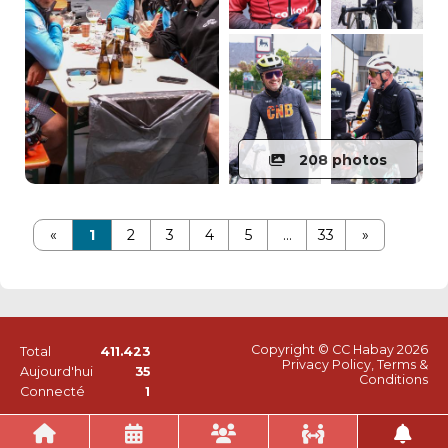
208 photos
«
1
2
3
4
5
...
33
»
Copyright © CC Habay 2026
Total
411.423
Privacy Policy, Terms &
Aujourd'hui
35
Conditions
Connecté
1