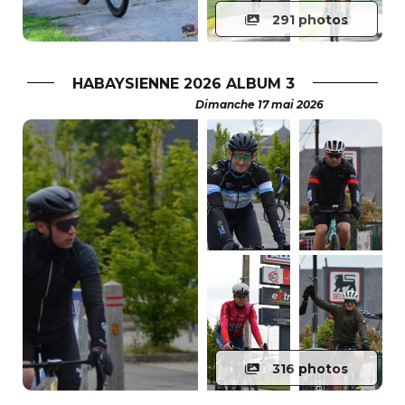
291 photos
HABAYSIENNE 2026 ALBUM 3
Dimanche 17 mai 2026
316 photos